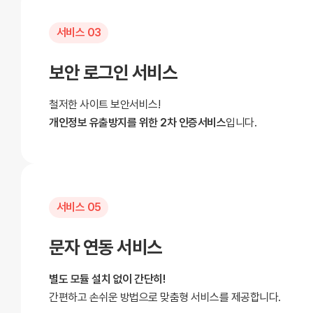
서비스 03
보안 로그인 서비스
철저한 사이트 보안서비스!
개인정보 유출방지를 위한 2차 인증서비스
입니다.
서비스 05
문자 연동 서비스
별도 모듈 설치 없이 간단히!
간편하고 손쉬운 방법으로 맞춤형 서비스를 제공합니다.