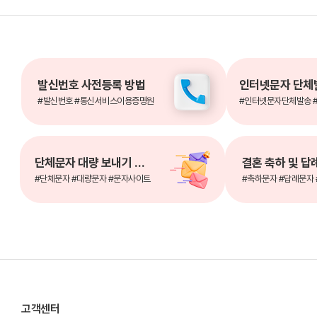
발신번호 사전등록 방법
#발신번호 #통신서비스이용증명원
#인터넷문자단체발송 
단체문자 대량 보내기 사이트
#단체문자 #대량문자 #문자사이트
#축하문자 #답례문자
고객센터