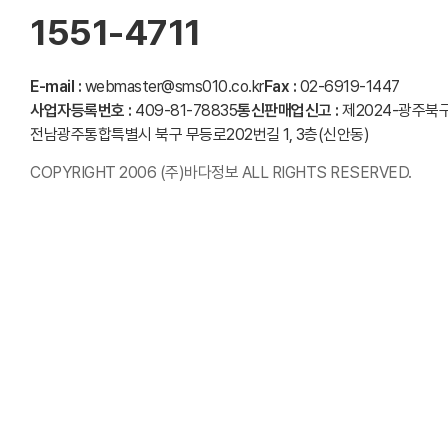
1551-4711
E-mail :
webmaster@sms010.co.kr
Fax :
02-6919-1447
사업자등록번호 :
409-81-78835
통신판매업신고 :
제2024-광주북구
전남광주통합특별시 북구 무등로202번길 1, 3층(신안동)
COPYRIGHT 2006 (주)바다정보 ALL RIGHTS RESERVED.