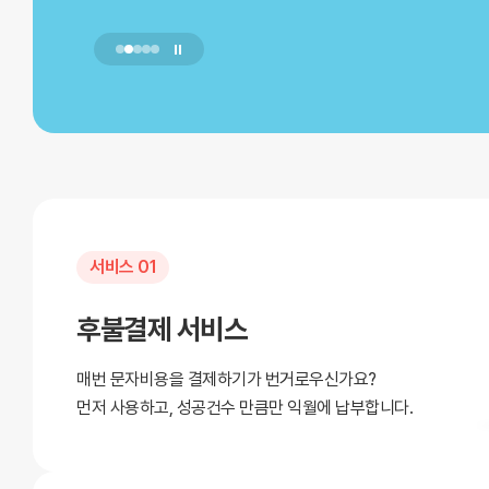
서비스 01
후불결제 서비스
매번 문자비용을 결제하기가 번거로우신가요?
먼저 사용하고, 성공건수 만큼만 익월에 납부합니다.