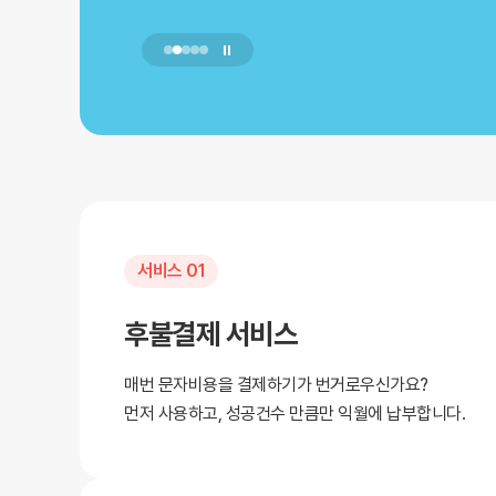
서비스 01
후불결제 서비스
매번 문자비용을 결제하기가 번거로우신가요?
먼저 사용하고, 성공건수 만큼만 익월에 납부합니다.