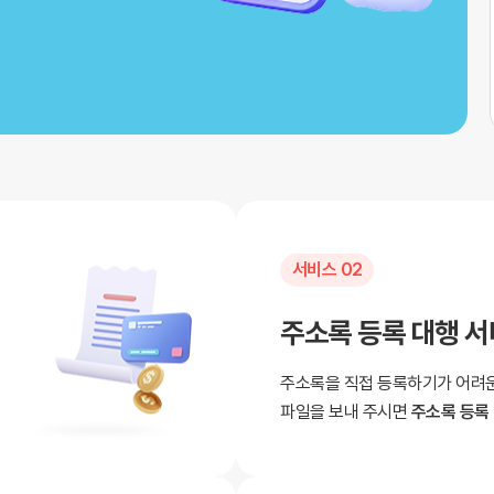
서비스 02
주소록 등록 대행 
주소록을 직접 등록하기가 어려
파일을 보내 주시면
주소록 등록