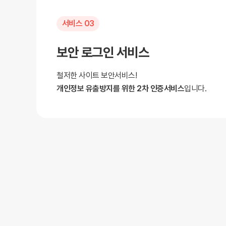
서비스 03
보안 로그인 서비스
철저한 사이트 보안서비스!
개인정보 유출방지를 위한 2차 인증서비스
입니다.
서비스 05
문자 연동 서비스
별도 모듈 설치 없이 간단히!