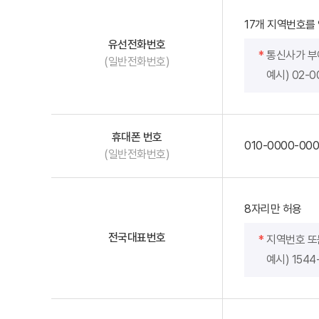
17개 지역번호를
유선전화번호
*
통신사가 부
(일반전화번호)
예시) 02-00
휴대폰 번호
010-0000-00
(일반전화번호)
8자리만 허용
전국대표번호
*
지역번호 또
예시) 1544-