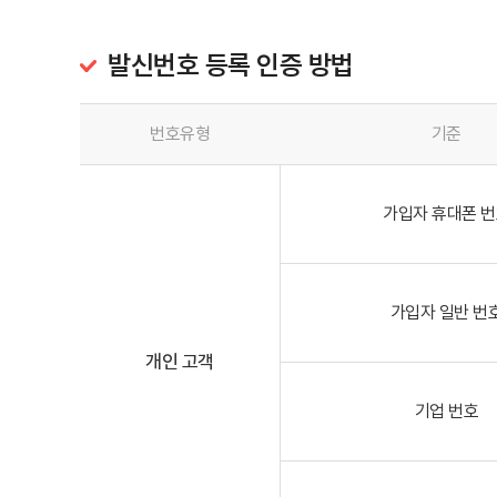
발신번호 등록 인증 방법
번호유형
기준
가입자 휴대폰 
가입자 일반 번
개인 고객
기업 번호