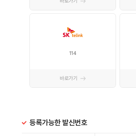
바로가기
114
바로가기
등록가능한 발신번호