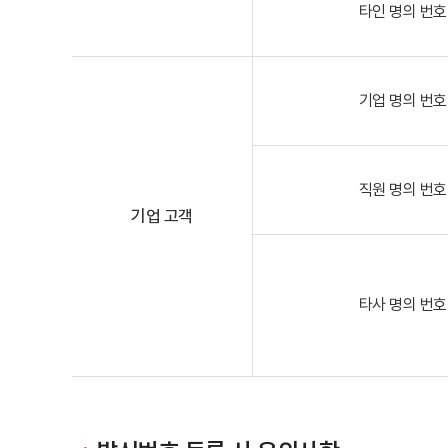
타인 명의 번호
기업 명의 번호
직원 명의 번호
기업 고객
타사 명의 번호