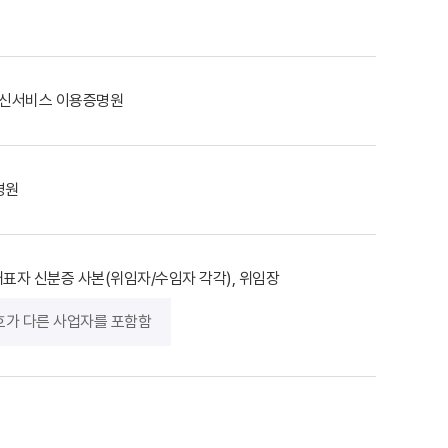
 통신서비스 이용증명원
명원
대표자 신분증 사본(위임자/수임자 각각), 위임장
호가 다른 사업자를 포함함