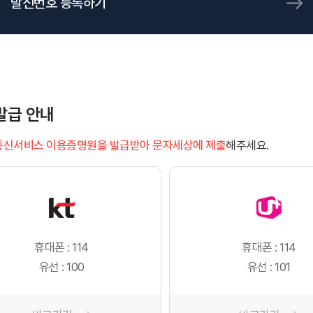
발신번호 등록하기
발급 안내
통신서비스 이용증명원을 발급받아 문자세상에 제출
해주세요.
휴대폰 : 114
휴대폰 : 114
유선 : 100
유선 : 101