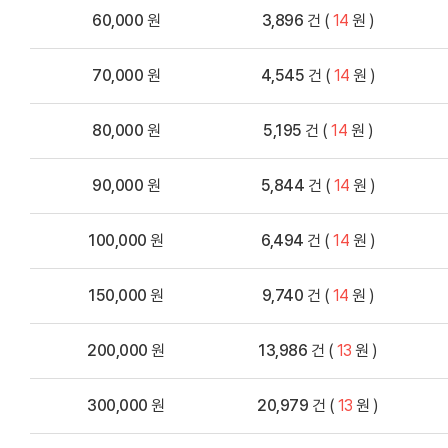
60,000
원
3,896
건 (
14
원 )
70,000
원
4,545
건 (
14
원 )
80,000
원
5,195
건 (
14
원 )
90,000
원
5,844
건 (
14
원 )
100,000
원
6,494
건 (
14
원 )
150,000
원
9,740
건 (
14
원 )
200,000
원
13,986
건 (
13
원 )
300,000
원
20,979
건 (
13
원 )