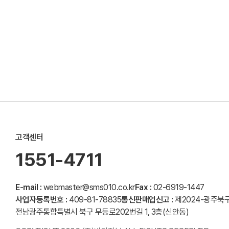
고객센터
1551-4711
E-mail :
webmaster@sms010.co.kr
Fax :
02-6919-1447
사업자등록번호 :
409-81-78835
통신판매업신고 :
제2024-광주북구
전남광주통합특별시 북구 무등로202번길 1, 3층(신안동)