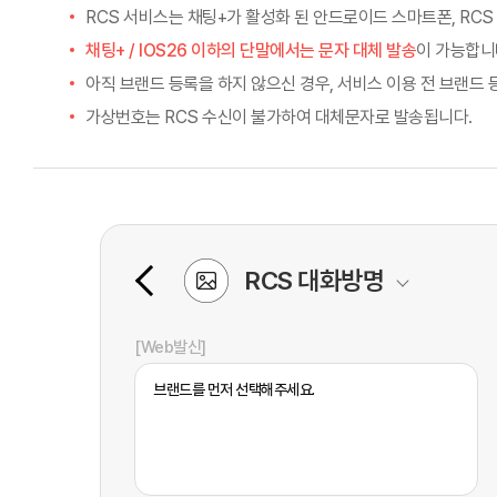
RCS 서비스는 채팅+가 활성화 된 안드로이드 스마트폰, RCS
채팅+ / IOS26 이하의 단말에서는 문자 대체 발송
이 가능합니
아직 브랜드 등록을 하지 않으신 경우, 서비스 이용 전 브랜드
가상번호는 RCS 수신이 불가하여 대체문자로 발송됩니다.
RCS 대화방명
[Web발신]
브랜드를 먼저 선택해주세요.