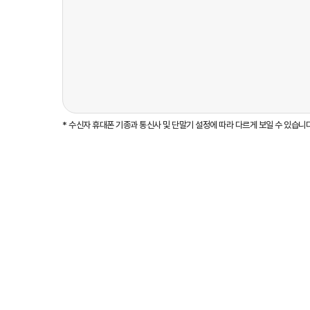
* 수신자 휴대폰 기종과 통신사 및 단말기 설정에 따라 다르게 보일 수 있습니다